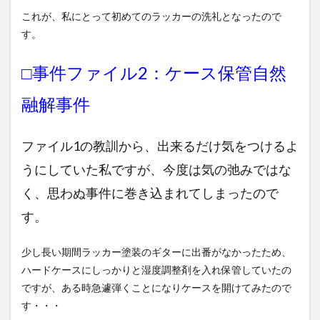
これが、私にとって初めてのラッカーの洗礼となったので
す。
□事件ファイル2：ケース保管自然
融解事件
ファイル1の教訓から、出来るだけ気をつけるよ
うにしていた私ですが、今度は気の弛みではな
く、思わぬ事件に巻き込まれてしまったので
す。
少し長い期間ラッカー塗装のギターに出番がなかったため、
ハードケースにしっかりと湿度調整剤を入れ保管していたの
ですが、ある時急遽弾くことになりケースを開けてみたので
す・・・