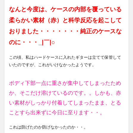
なんと今度は、ケースの内部を覆っている
柔らかい素材（赤）と科学反応を起こして
おりました・・・・・・・純正のケースな
のに・・
・_|￣|○
この頃、私はハードケースに入れたギターは立てて保管して
いたのですが、これがいけなかったようです。
ボディ下部一点に重さが集中してしまったため
か、そこだけ溶けているのです。。しかも、赤
い素材がしっかり付着してしまったまま、とる
ことすら出来ずに今日に至ります・・。
これは防げたのか防げなかったのか・・。