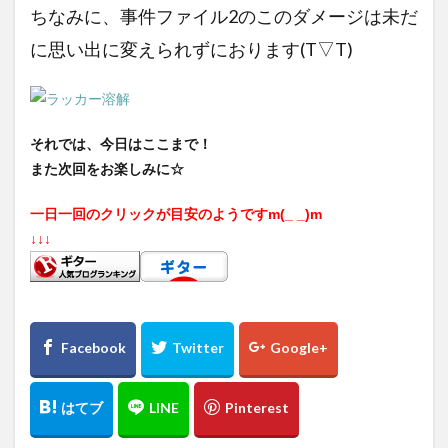
ちなみに、事件ファイル2のこのダメージは未だ
に思い出に変えられずにおります(T▽T)
それでは、今日はここまで！
また次回をお楽しみに☆
一日一回のクリックが目安のようですm(_ _)m
↓↓
↓