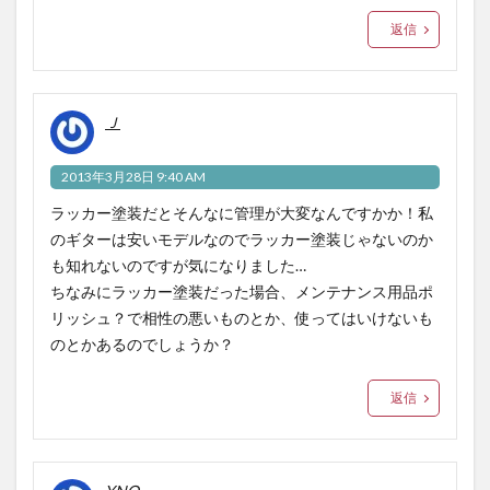
返信
Ｊ
2013年3月28日 9:40 AM
ラッカー塗装だとそんなに管理が大変なんですかか！私
のギターは安いモデルなのでラッカー塗装じゃないのか
も知れないのですが気になりました…
ちなみにラッカー塗装だった場合、メンテナンス用品ポ
リッシュ？で相性の悪いものとか、使ってはいけないも
のとかあるのでしょうか？
返信