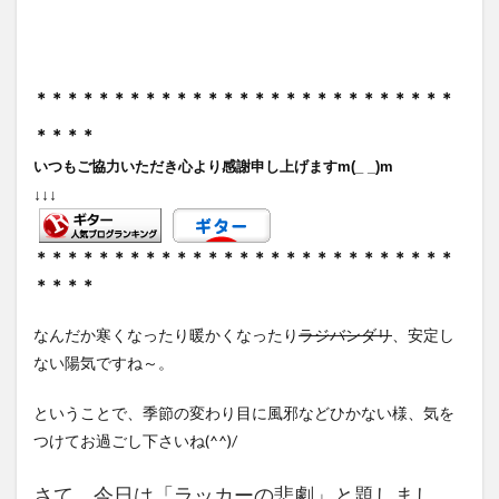
＊＊＊＊＊＊＊＊＊＊＊＊＊＊＊＊＊＊＊＊＊＊＊＊＊＊＊
＊＊＊＊
いつもご協力いただき心より感謝申し上げますm(_ _)m
↓↓↓
＊＊＊＊＊＊＊＊＊＊＊＊＊＊＊＊＊＊＊＊＊＊＊＊＊＊＊
＊＊＊＊
なんだか寒くなったり暖かくなったり
ラジバンダリ
、安定し
ない陽気ですね～。
ということで、季節の変わり目に風邪などひかない様、気を
つけてお過ごし下さいね(^^)/
さて、今日は「ラッカーの悲劇」と題しまし