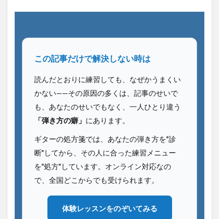
この記事だけで解決しない時は
読んだとおりに練習しても、なぜかうまくい
かない——その原因の多くは、記事のせいで
も、あなたのせいでもなく、一人ひとり違う
「弾き方の癖」
にあります。
ギターの処方箋では、あなたの弾き方を"診
断"してから、その人に合った練習メニュー
を"処方"しています。オンライン対応なの
で、全国どこからでも受けられます。
体験レッスンをのぞいてみる