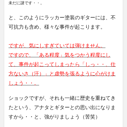
未だに謎です・・。
と、このようにラッカー塗装のギターには、不
可抗力も含め、様々な事件が起こります。
ですが、気にしすぎていては弾けません。
ですので、「ある程度」気をつかう程度にし
て、事件が起こってしまったら「しっ・・、仕
方ないさ（汗）」と虚勢を張るように心がけま
しょう・・。
ショックですが、それも一緒に歴史を重ねてき
たという、アナタとギターとの思い出になりま
すから・・と、強がりましょう（苦笑）