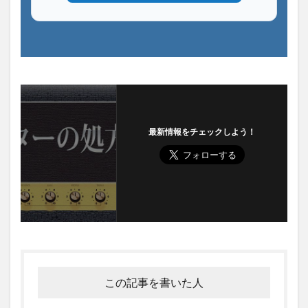
最新情報をチェックしよう！
この記事を書いた人