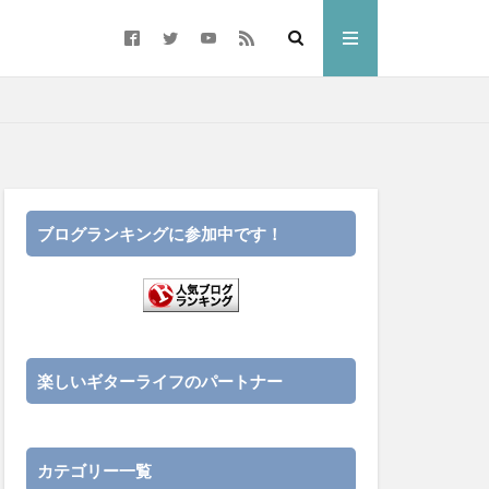
ブログランキングに参加中です！
楽しいギターライフのパートナー
カテゴリー一覧