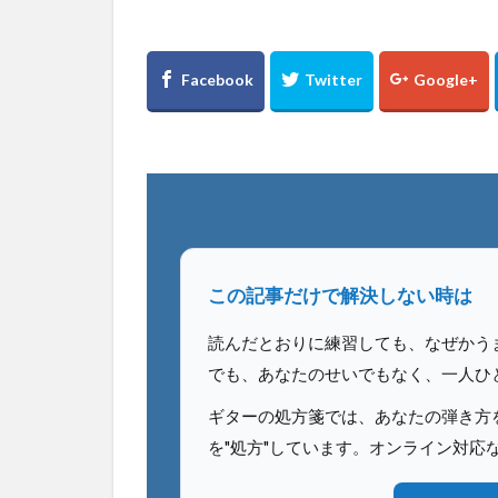
この記事だけで解決しない時は
読んだとおりに練習しても、なぜかう
でも、あなたのせいでもなく、一人ひ
ギターの処方箋では、あなたの弾き方を
を"処方"しています。オンライン対応