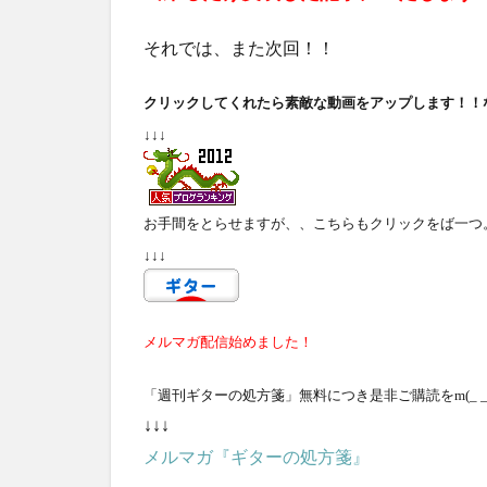
それでは、また次回！！
クリックしてくれたら素敵な動画をアップします！！
↓↓↓
お手間をとらせますが、、こちらもクリックをば一つ
↓↓↓
メルマガ配信始めました！
「週刊ギターの処方箋」無料につき是非ご購読をm(_ _
↓↓↓
メルマガ『ギターの処方箋』