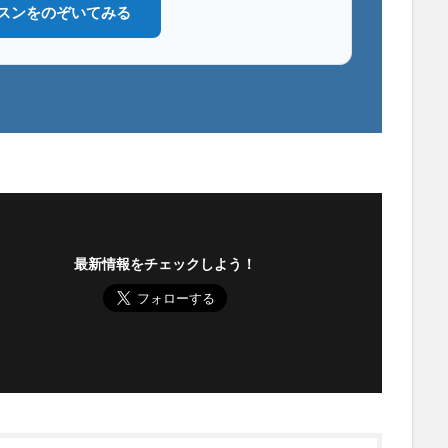
スンをのぞいてみる
最新情報をチェックしよう！