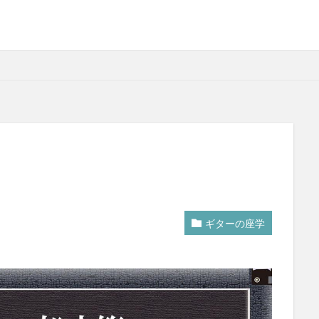
ギターの座学