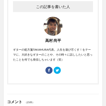
この記事を書いた人
高村 尚平
ギターの処方箋TAKAMURA代表。人生を遊び尽くす！をテー
マに、大好きなギターのことや、その時々に話ししたいと思っ
たことを何でも発信しちゃいます（笑）
コメント
（25件）