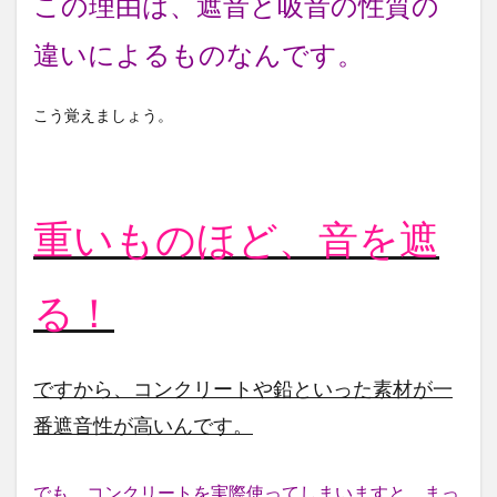
この理由は、遮音と吸音の性質の
違いによるものなんです。
こう覚えましょう。
重いものほど、音を遮
る！
ですから、コンクリートや鉛といった素材が一
番遮音性が高いんです。
でも、コンクリートを実際使ってしまいますと、まっ