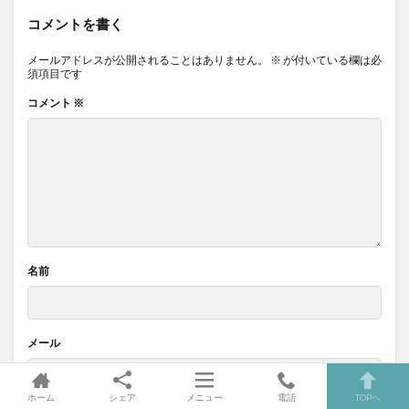
コメントを書く
メールアドレスが公開されることはありません。
※
が付いている欄は必
須項目です
コメント
※
名前
メール
ホーム
シェア
メニュー
電話
TOPへ