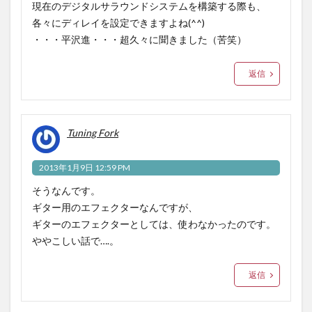
現在のデジタルサラウンドシステムを構築する際も、
各々にディレイを設定できますよね(^^)
・・・平沢進・・・超久々に聞きました（苦笑）
返信
Tuning Fork
2013年1月9日 12:59 PM
そうなんです。
ギター用のエフェクターなんですが、
ギターのエフェクターとしては、使わなかったのです。
ややこしい話で….。
返信