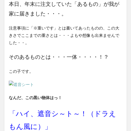
本日、年末に注文していた「あるもの」が我が
家に届きました・・・。
注意事項に「※重いです」とは書いてあったものの、この大
きさでここまでの重さとは・・・よもや想像も出来ませんで
した・・。
そのあるものとは・・・一体・・・・！？
この子です。
なんだ、この黒い物体はっ！
「ハイ、遮音シ～ト～！（ドラえ
もん風に）」