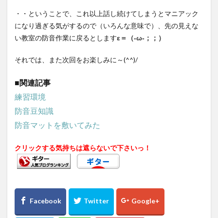
・・ということで、これ以上話し続けてしまうとマニアック
になり過ぎる気がするので（いろんな意味で）、先の見えな
い教室の防音作業に戻るとします
ε＝（‐ω‐；；）
それでは、また次回をお楽しみに～(^^)/
■関連記事
練習環境
防音豆知識
防音マットを敷いてみた
クリックする気持ちは遮らないで下さいっ！