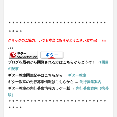
＊＊＊＊＊＊＊＊＊＊＊＊＊＊＊＊＊＊＊＊＊＊＊＊＊＊＊
＊＊＊＊
クリックの
ご協力、いつも本当にありがとうございますm(_ _)m
↓↓↓
ブログを最初から閲覧される方はこちらからどうぞ！→
1回目
の記事
ギター教室関連記事はこちらから →
ギター教室
ギター教室の先行募集情報はこちらから →
先行募集案内
ギター教室の先行募集情報ガラケー版 →
先行募集案内（携帯
版）
＊＊＊＊＊＊＊＊＊＊＊＊＊＊＊＊＊＊＊＊＊＊＊＊＊＊＊
＊＊＊＊