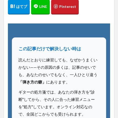
この記事だけで解決しない時は
読んだとおりに練習しても、なぜかうまくい
かない——その原因の多くは、記事のせいで
も、あなたのせいでもなく、一人ひとり違う
「弾き方の癖」
にあります。
ギターの処方箋では、あなたの弾き方を"診
断"してから、その人に合った練習メニュー
を"処方"しています。オンライン対応なの
で、全国どこからでも受けられます。