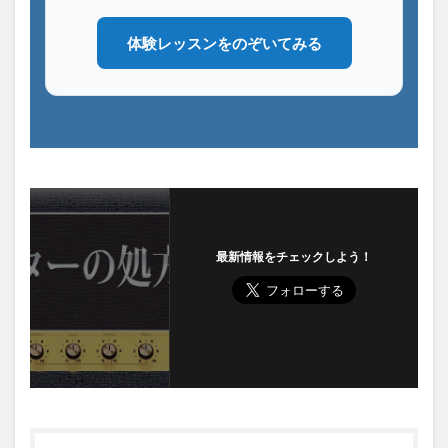
体験レッスンをのぞいてみる
最新情報をチェックしよう！