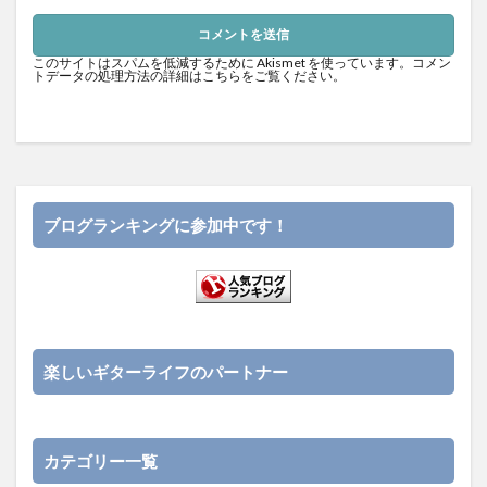
このサイトはスパムを低減するために Akismet を使っています。
コメン
トデータの処理方法の詳細はこちらをご覧ください
。
ブログランキングに参加中です！
楽しいギターライフのパートナー
カテゴリー一覧