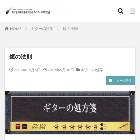
HOME
ギターの哲学
鏡の法則
鏡の法則
2012年10月5日
2013年9月18日
ギターの哲学
ギターの哲学