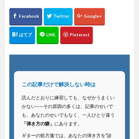
この記事だけで解決しない時は
読んだとおりに練習しても、なぜかうまくい
かない——その原因の多くは、記事のせいで
も、あなたのせいでもなく、一人ひとり違う
「弾き方の癖」
にあります。
ギターの処方箋では、あなたの弾き方を"診