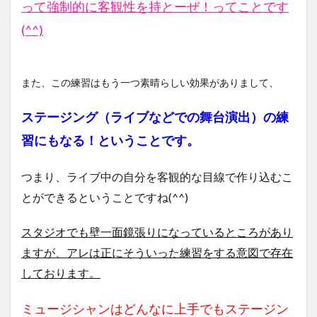
って強制的に客観性を持とーぜ！ってことです
(^^)
また、この練習はもう一つ素晴らしい効果がありまして、
ステージング（ライブなどでの舞台演出）の練
習にもなる！ということです。
つまり、ライブ中の自分を客観的な目線で作り込むこ
とができるということですね(^^)
スタジオでも壁一面鏡張りになっているところがあり
ますが、アレは正にそういった練習をする意図で存在
しております。
ミュージシャンはどんなに上手でもステージン