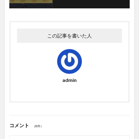
この記事を書いた人
admin
コメント
（8件）