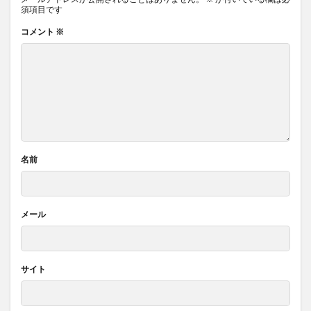
須項目です
コメント
※
名前
メール
サイト