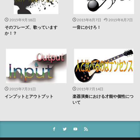
2015年9月18日
2015年8月7日
2015年8月7日
そのフレーズ、歌っています
一音にかけろ！
か！？
2015年7月31日
2015年7月14日
インプットとアウトプット
楽器演奏における才能や個性につ
いて