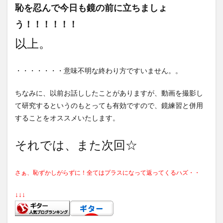
恥を忍んで今日も鏡の前に立ちましょ
う！！！！！！
以上。
・・・・・・・意味不明な終わり方ですいません。。
ちなみに、以前お話ししたことがありますが、動画を撮影し
て研究するというのもとっても有効ですので、鏡練習と併用
することをオススメいたします。
それでは、また次回☆
さぁ、恥ずかしがらずに！全てはプラスになって返ってくるハズ・・
↓↓↓