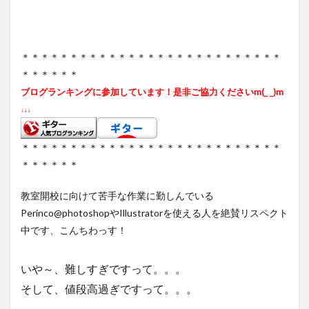
＊＊＊＊＊＊＊＊＊＊＊＊＊＊＊＊＊＊＊＊＊＊＊＊＊＊＊
＊＊＊＊＊＊
ブログランキングに参加しています！是非ご協力くださいm(_ _)m
↓↓↓
＊＊＊＊＊＊＊＊＊＊＊＊＊＊＊＊＊＊＊＊＊＊＊＊＊＊＊
＊＊＊＊＊＊
教室開校に向けて苦手な作業に勤しんでいる
Perinco@photoshopやIllustratorを使える人を絶賛リスペクト
中です、こんちわっす！
いや～、難しすぎですって。。。
そして、値段高過ぎですって。。。