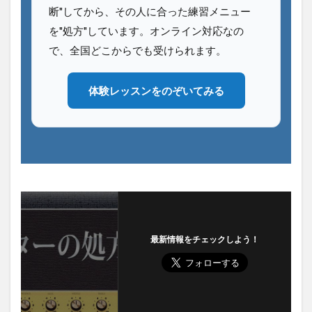
断"してから、その人に合った練習メニュー
を"処方"しています。オンライン対応なの
で、全国どこからでも受けられます。
体験レッスンをのぞいてみる
最新情報をチェックしよう！