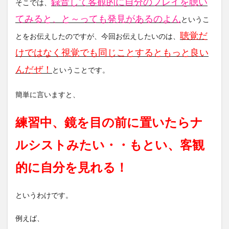
録音して客観的に自分のプレイを聴い
そこでは、
てみると、と～っても発見があるのよん
というこ
聴覚だ
とをお伝えしたのですが、今回お伝えしたいのは、
けではなく視覚でも同じことするともっと良い
んだぜ！
ということです。
簡単に言いますと、
練習中、鏡を目の前に置いたらナ
ルシストみたい・・もとい、客観
的に自分を見れる！
というわけです。
例えば、