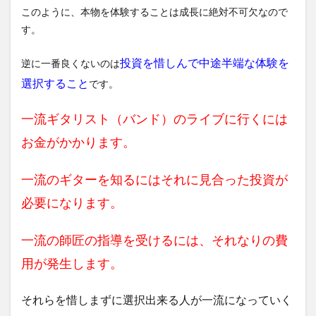
このように、本物を体験することは成長に絶対不可欠なので
す。
投資を惜しんで中途半端な体験を
逆に一番良くないのは
選択すること
です。
一流ギタリスト（バンド）のライブに行くには
お金がかかります。
一流のギターを知るにはそれに見合った投資が
必要になります。
一流の師匠の指導を受けるには、それなりの費
用が発生します。
それらを惜しまずに選択出来る人が一流になっていく