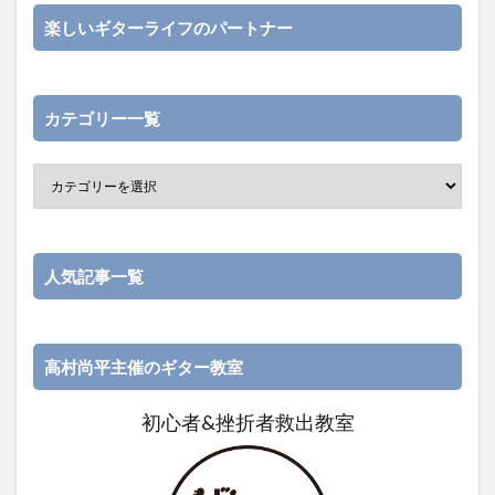
楽しいギターライフのパートナー
カテゴリー一覧
人気記事一覧
高村尚平主催のギター教室
初心者&挫折者救出教室