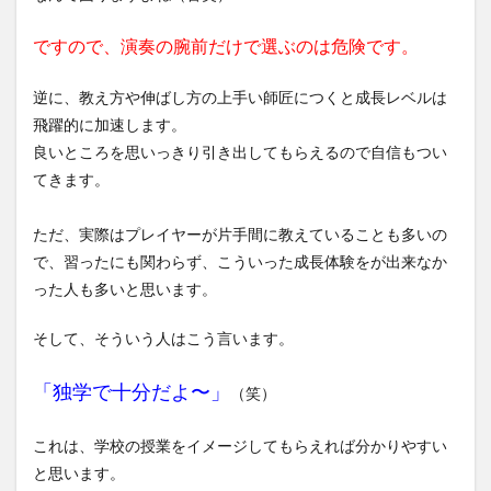
ですので、演奏の腕前だけで選ぶのは危険です。
逆に、教え方や伸ばし方の上手い師匠につくと成長レベルは
飛躍的に加速します。
良いところを思いっきり引き出してもらえるので自信もつい
てきます。
ただ、実際はプレイヤーが片手間に教えていることも多いの
で、習ったにも関わらず、こういった成長体験をが出来なか
った人も多いと思います。
そして、そういう人はこう言います。
「独学で十分だよ〜」
（笑）
これは、学校の授業をイメージしてもらえれば分かりやすい
と思います。