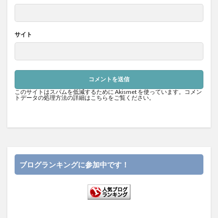
サイト
このサイトはスパムを低減するために Akismet を使っています。
コメン
トデータの処理方法の詳細はこちらをご覧ください
。
ブログランキングに参加中です！