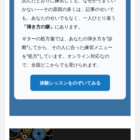
読んだとおりに練習しても、なぜかうまくい
かない——その原因の多くは、記事のせいで
も、あなたのせいでもなく、一人ひとり違う
「弾き方の癖」
にあります。
ギターの処方箋では、あなたの弾き方を"診
断"してから、その人に合った練習メニュー
を"処方"しています。オンライン対応なの
で、全国どこからでも受けられます。
体験レッスンをのぞいてみる