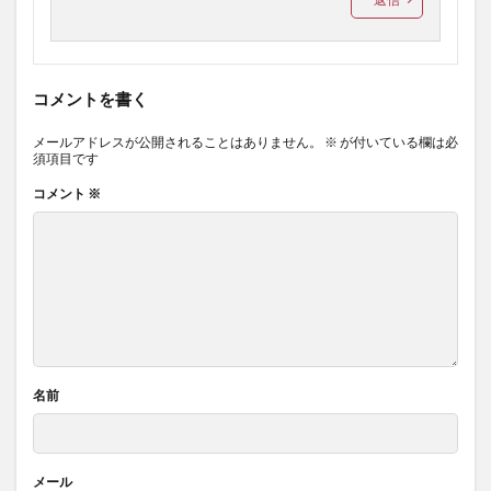
コメントを書く
メールアドレスが公開されることはありません。
※
が付いている欄は必
須項目です
コメント
※
名前
メール