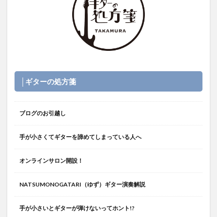
│ギターの処方箋
ブログのお引越し
手が小さくてギターを諦めてしまっている人へ
オンラインサロン開設！
NATSUMONOGATARI（ゆず）ギター演奏解説
手が小さいとギターが弾けないってホント!?