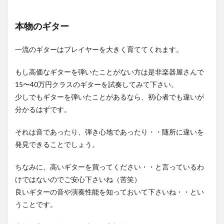
本物のギター
一流のギターはプレイヤーを大きく育ててくれます。
もし高価なギターを弾いたことがない方は是非楽器屋さんで
15〜40万円クラスのギターを試奏してみて下さい。
少しでもギターを弾いたことがあるなら、初心者でも違いが
分かるはずです。
それは音であったり、弾き心地であったり・・随所に違いを
発見できることでしょう。
ちなみに、高いギターを買ってください・・と言っているわ
けではないのでご安心下さいね（苦笑）
良いギターの音や演奏性能を知っておいて下さいね・・とい
うことです。