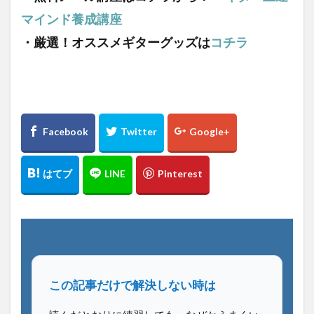
マインド養成講座
・厳選！オススメギターグッズは
コチラ
この記事だけで解決しない時は