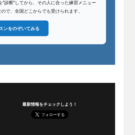
"診断"してから、その人に合った練習メニュー
なので、全国どこからでも受けられます。
スンをのぞいてみる
最新情報をチェックしよう！