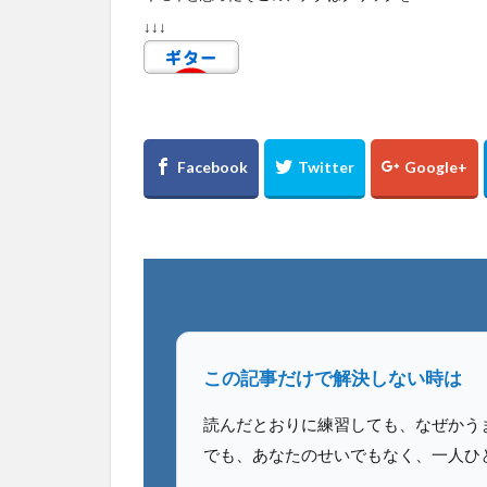
↓↓↓
この記事だけで解決しない時は
読んだとおりに練習しても、なぜかう
でも、あなたのせいでもなく、一人ひ