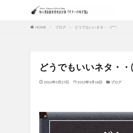
HOME
ブログ
どうでもいいネタ・・(^^;
どうでもいいネタ・・(^
2012年5月27日
2013年9月18日
ブログ