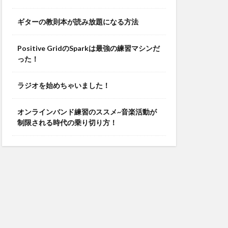
ギターの教則本が読み放題になる方法
Positive GridのSparkは最強の練習マシンだ
った！
ラジオを始めちゃいました！
オンラインバンド練習のススメ~音楽活動が
制限される時代の乗り切り方！