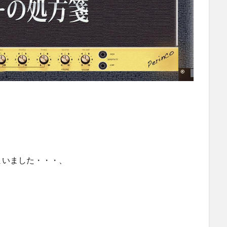
まいました・・・、