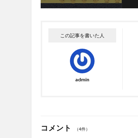
この記事を書いた人
admin
コメント
（4件）