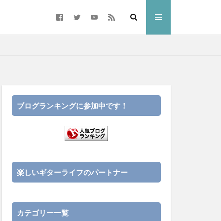
ブログランキングに参加中です！
楽しいギターライフのパートナー
カテゴリー一覧