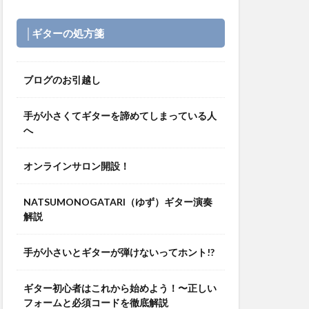
│ギターの処方箋
ブログのお引越し
手が小さくてギターを諦めてしまっている人
へ
オンラインサロン開設！
NATSUMONOGATARI（ゆず）ギター演奏
解説
手が小さいとギターが弾けないってホント!?
ギター初心者はこれから始めよう！〜正しい
フォームと必須コードを徹底解説