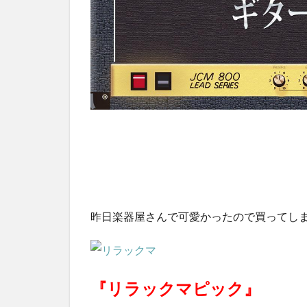
昨日楽器屋さんで可愛かったので買ってし
『リラックマピック』